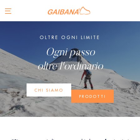
OLTRE OGNI LIMITE
Ogni passo
oltre l'ordinario
CHI SIAMO
PRODOTTI