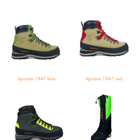
Apuane 1947 lime
Apuane 1947 red