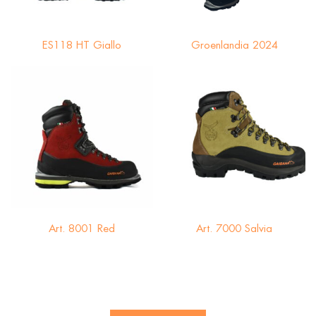
ES118 HT Giallo
Groenlandia 2024
Art. 8001 Red
Art. 7000 Salvia