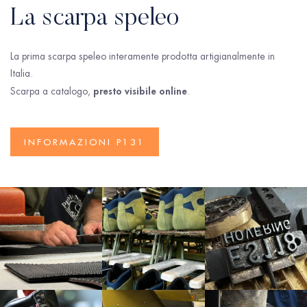
La scarpa speleo
La prima scarpa speleo interamente prodotta artigianalmente in
Italia.
presto visibile online
Scarpa a catalogo,
.
INFORMAZIONI P131