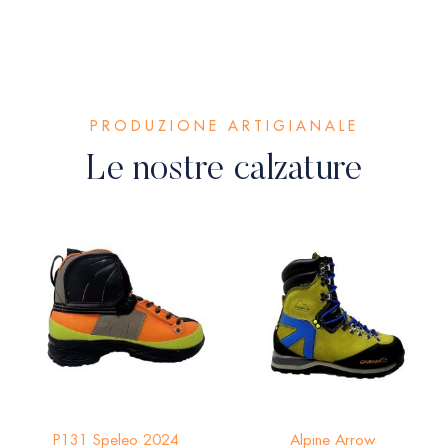
PRODUZIONE ARTIGIANALE
Le nostre calzature
P131 Speleo 2024
Alpine Arrow