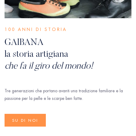
100 ANNI DI STORIA
GAIBANA
la storia artigiana
che fa il giro del mondo!
Tre generazioni che portano avanti una tradizione familiare e la
passione per la pelle e le scarpe ben fatte.
SU DI NOI